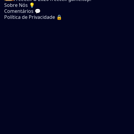
Sobre Nós 💡
Comentários 💬
Política de Privacidade 🔒