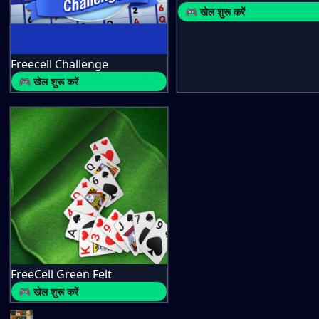
🎮 खेल शुरू करें
Freecell Challenge
🎮 खेल शुरू करें
FreeCell Green Felt
🎮 खेल शुरू करें