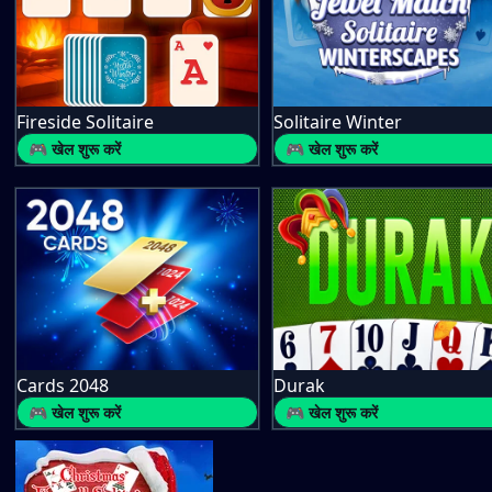
Fireside Solitaire
Solitaire Winter
🎮 खेल शुरू करें
🎮 खेल शुरू करें
Cards 2048
Durak
🎮 खेल शुरू करें
🎮 खेल शुरू करें