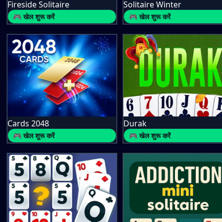
Fireside Solitaire
Solitaire Winter
🎮 खेल शुरू करें
🎮 खेल शुरू करें
Cards 2048
Durak
🎮 खेल शुरू करें
🎮 खेल शुरू करें