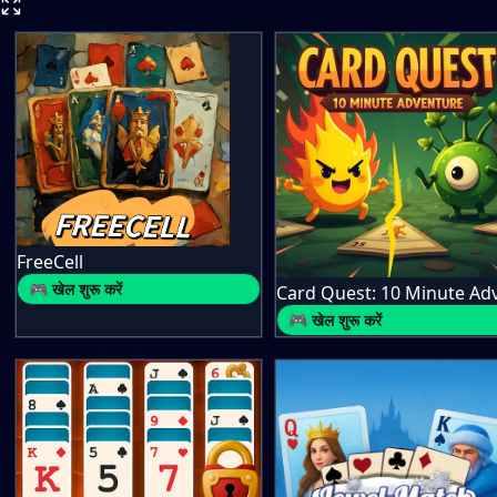
FreeCell
🎮 खेल शुरू करें
🎮 खेल शुरू करें