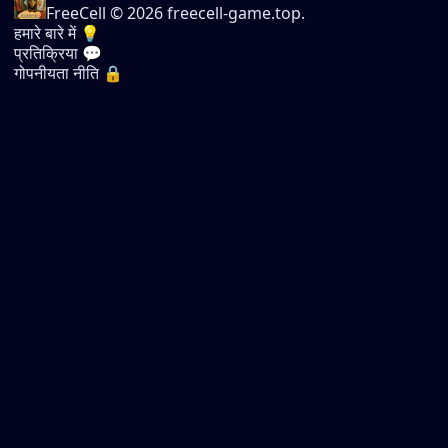
FreeCell
© 2026 freecell-game.top.
हमारे बारे में 💡
प्रतिक्रिया 💬
गोपनीयता नीति 🔒