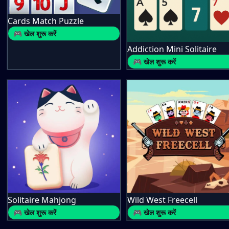
Cards Match Puzzle
🎮 खेल शुरू करें
Addiction Mini Solitaire
🎮 खेल शुरू करें
Solitaire Mahjong
Wild West Freecell
🎮 खेल शुरू करें
🎮 खेल शुरू करें