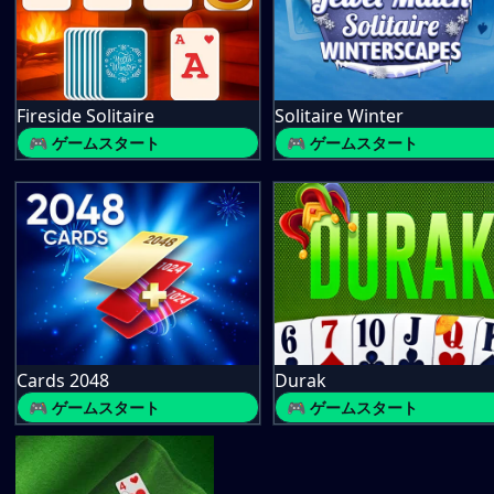
Fireside Solitaire
Solitaire Winter
🎮 ゲームスタート
🎮 ゲームスタート
Cards 2048
Durak
🎮 ゲームスタート
🎮 ゲームスタート