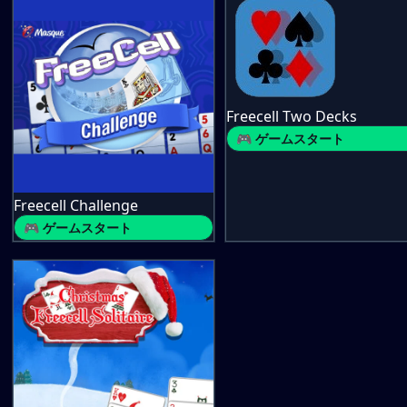
Freecell Two Decks
🎮 ゲームスタート
Freecell Challenge
🎮 ゲームスタート