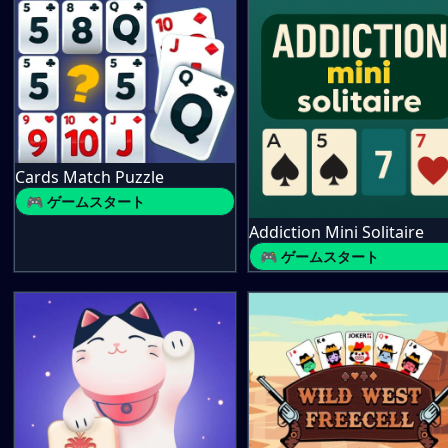
Cards Match Puzzle
🎮 ゲームスタート
Addiction Mini Solitaire
🎮 ゲームスタート