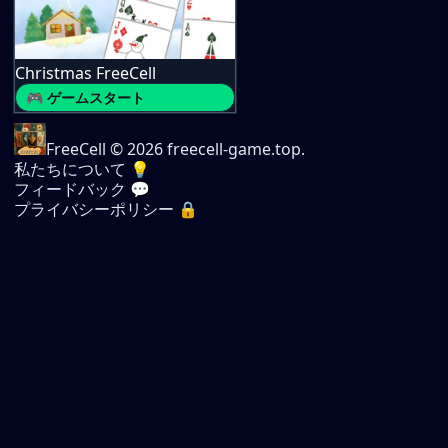
Christmas FreeCell
🎮 ゲームスタート
FreeCell
© 2026 freecell-game.top.
私たちについて 💡
フィードバック 💬
プライバシーポリシー 🔒