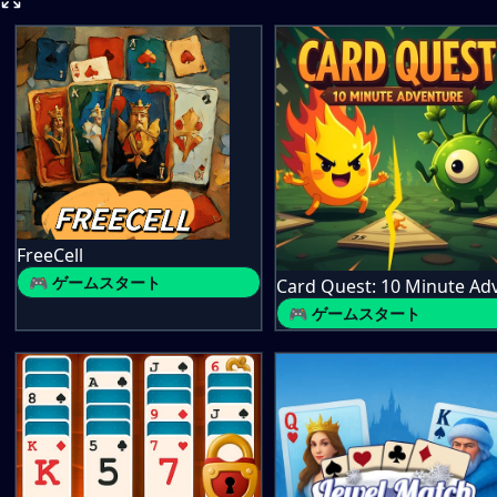
FreeCell
🎮 ゲームスタート
🎮 ゲームスタート