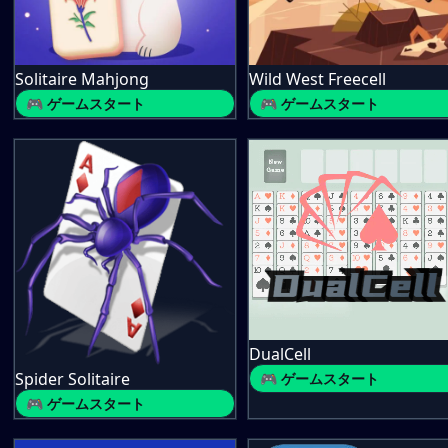
Solitaire Mahjong
Wild West Freecell
🎮 ゲームスタート
🎮 ゲームスタート
DualCell
Spider Solitaire
🎮 ゲームスタート
🎮 ゲームスタート