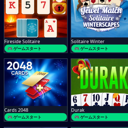
Fireside Solitaire
Solitaire Winter
🎮 ゲームスタート
🎮 ゲームスタート
Cards 2048
Durak
🎮 ゲームスタート
🎮 ゲームスタート