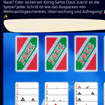
Nase? Oder lassen wir König Santa Claus zuerst an die
Spitze? Jeder Schritt ist wie das Auspacken von
Weihnachtsgeschenken, Überraschung und Aufregung! 
✨
Weihnachtliche Freecell Solitaire
Spielanleitung