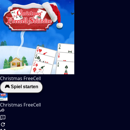
Christmas FreeCell
🎮 Spiel starten
Christmas FreeCell