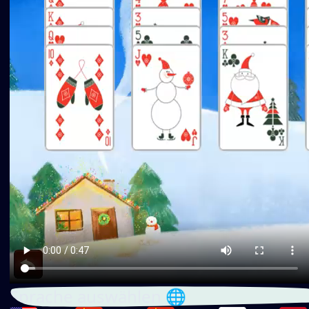
Sprache auswählen 🌐