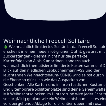
Weihnachtliche Freecell Solitaire
🎄 Weihnachtlich limitiertes Solitär ist da! Freecell Solitair
erscheint in einem neuen rot-grünen Outfit, gewürzt mit
Zuckerstangen - diesmal nicht nur die perfekte
Kartenfolge von A bis K anordnen, sondern auch
weihnachtlich thematisierte limitierte Karten sammeln! D
Blick auf den niedlichen Lebkuchenmann-ASS und den
leuchtenden Weihnachtsbaum-KÖNIG wird selbst durch
die Ebene so glücklich wie das Auspacken von
Geschenken! Alle Karten sind in ihren festlichen Kostüme
und 8 temporäre Schlittenplätze sind deine Geheimwaffe
Mit Weihnachtsglocken im Hintergrund wird jeder Schrit
so sorgfältig geplant wie ein Weihnachtsbaum - ist es ein
vorübergehende Ablage für die rentier-queen mit rosa